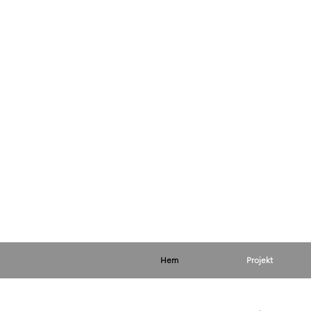
Hem
Projekt